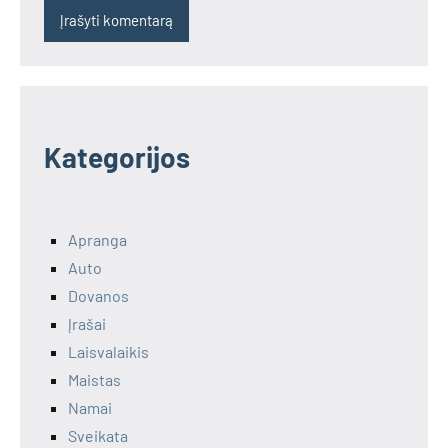
Kategorijos
Apranga
Auto
Dovanos
Įrašai
Laisvalaikis
Maistas
Namai
Sveikata