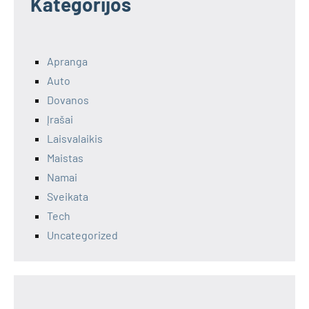
Kategorijos
Apranga
Auto
Dovanos
Įrašai
Laisvalaikis
Maistas
Namai
Sveikata
Tech
Uncategorized