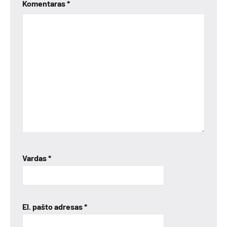
Komentaras
*
Vardas
*
El. pašto adresas
*