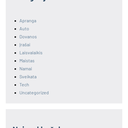
Apranga
Auto
Dovanos
Įrašai
Laisvalaikis
Maistas
Namai
Sveikata
Tech
Uncategorized